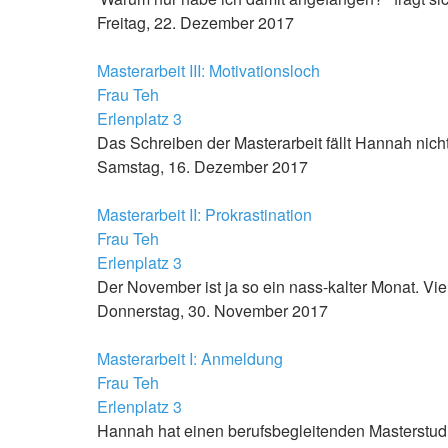
Freitag, 22. Dezember 2017
Masterarbeit III: Motivationsloch
Frau Teh
Erlenplatz 3
Das Schreiben der Masterarbeit fällt Hannah nicht 
Samstag, 16. Dezember 2017
Masterarbeit II: Prokrastination
Frau Teh
Erlenplatz 3
Der November ist ja so ein nass-kalter Monat. V
Donnerstag, 30. November 2017
Masterarbeit I: Anmeldung
Frau Teh
Erlenplatz 3
Hannah hat einen berufsbegleitenden Masterstud