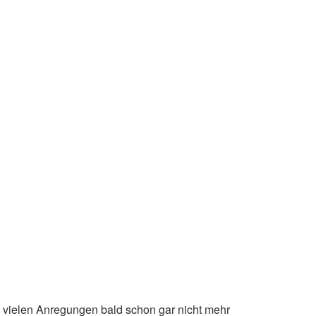
e vielen Anregungen bald schon gar nicht mehr