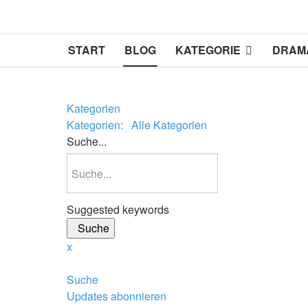
START
BLOG
KATEGORIE
DRAM
Kategorien
Kategorien:
Alle Kategorien
Suche...
Suggested keywords
Suche
x
Suche
Updates abonnieren