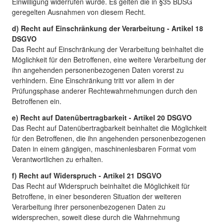
Einwilligung widerrufen wurde. Es gelten die in §35 BDSG
geregelten Ausnahmen von diesem Recht.
d) Recht auf Einschränkung der Verarbeitung - Artikel 18
DSGVO
Das Recht auf Einschränkung der Verarbeitung beinhaltet die
Möglichkeit für den Betroffenen, eine weitere Verarbeitung der
ihn angehenden personenbezogenen Daten vorerst zu
verhindern. Eine Einschränkung tritt vor allem in der
Prüfungsphase anderer Rechtewahrnehmungen durch den
Betroffenen ein.
e) Recht auf Datenübertragbarkeit - Artikel 20 DSGVO
Das Recht auf Datenübertragbarkeit beinhaltet die Möglichkeit
für den Betroffenen, die ihn angehenden personenbezogenen
Daten in einem gängigen, maschinenlesbaren Format vom
Verantwortlichen zu erhalten.
f) Recht auf Widerspruch - Artikel 21 DSGVO
Das Recht auf Widerspruch beinhaltet die Möglichkeit für
Betroffene, in einer besonderen Situation der weiteren
Verarbeitung ihrer personenbezogenen Daten zu
widersprechen, soweit diese durch die Wahrnehmung