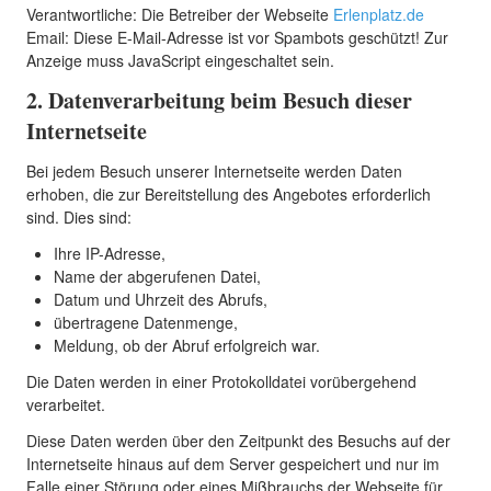
Verantwortliche: Die Betreiber der Webseite
Erlenplatz.de
Email:
Diese E-Mail-Adresse ist vor Spambots geschützt! Zur
Anzeige muss JavaScript eingeschaltet sein.
2. Datenverarbeitung beim Besuch dieser
Internetseite
Bei jedem Besuch unserer Internetseite werden Daten
erhoben, die zur Bereitstellung des Angebotes erforderlich
sind. Dies sind:
Ihre IP-Adresse,
Name der abgerufenen Datei,
Datum und Uhrzeit des Abrufs,
übertragene Datenmenge,
Meldung, ob der Abruf erfolgreich war.
Die Daten werden in einer Protokolldatei vorübergehend
verarbeitet.
Diese Daten werden über den Zeitpunkt des Besuchs auf der
Internetseite hinaus auf dem Server gespeichert und nur im
Falle einer Störung oder eines Mißbrauchs der Webseite für