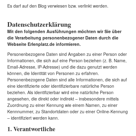
Es darf auf den Blog verwiesen bzw. verlinkt werden.
Datenschutzerklärung
Mit den folgenden Ausführungen möchten wir Sie über
die Verarbeitung personenbezogener Daten durch die
Webseite Erlenplatz.de informieren.
Personenbezogene Daten sind Angaben zu einer Person oder
Informationen, die sich auf eine Person beziehen (z. B. Name,
Email-Adresse, IP-Adresse) und die dazu genutzt werden
können, die Identität von Personen zu erfahren.
Personenbezogene Daten sind alle Informationen, die sich auf
eine identifizierte oder identifizierbare natürliche Person
beziehen. Als identifizierbar wird eine natürliche Person
angesehen, die direkt oder indirekt – insbesondere mittels
Zuordnung zu einer Kennung wie einem Namen, zu einer
Kennnummer, zu Standortdaten oder zu einer Online-Kennung
– identifiziert werden kann.
1. Verantwortliche