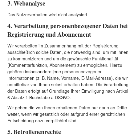
3. Webanalyse
Das Nutzerverhalten wird nicht analysiert.
4. Verarbeitung personenbezogener Daten bei
Registrierung und Abonnement
Wir verarbeiten im Zusammenhang mit der Registrierung
ausschließlich solche Daten, die notwendig sind, um mit Ihnen
zu kommunizieren und um die gewünschte Funktionalität
(Kommentarfunktion, Abonnement) zu ermöglichen. Hierzu
gehören insbesondere jene personenbezogenen
Informationen (z. B. Name, Vorname, E-Mail-Adresse), die wir
unmittelbar von Ihnen selbst erhalten haben. Die Verarbeitung
der Daten erfolgt auf Grundlage Ihrer Einwilligung nach Artikel
6 Absatz 1 Buchstabe a DSGVO.
Wir geben die von Ihnen erhaltenen Daten nur dann an Dritte
weiter, wenn wir gesetzlich oder aufgrund einer gerichtlichen
Entscheidung dazu verpflichtet sind.
5. Betroffenenrechte