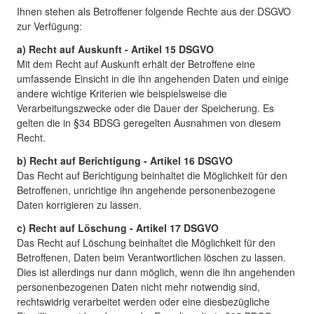
Ihnen stehen als Betroffener folgende Rechte aus der DSGVO
zur Verfügung:
a) Recht auf Auskunft - Artikel 15 DSGVO
Mit dem Recht auf Auskunft erhält der Betroffene eine
umfassende Einsicht in die ihn angehenden Daten und einige
andere wichtige Kriterien wie beispielsweise die
Verarbeitungszwecke oder die Dauer der Speicherung. Es
gelten die in §34 BDSG geregelten Ausnahmen von diesem
Recht.
b) Recht auf Berichtigung - Artikel 16 DSGVO
Das Recht auf Berichtigung beinhaltet die Möglichkeit für den
Betroffenen, unrichtige ihn angehende personenbezogene
Daten korrigieren zu lassen.
c) Recht auf Löschung - Artikel 17 DSGVO
Das Recht auf Löschung beinhaltet die Möglichkeit für den
Betroffenen, Daten beim Verantwortlichen löschen zu lassen.
Dies ist allerdings nur dann möglich, wenn die ihn angehenden
personenbezogenen Daten nicht mehr notwendig sind,
rechtswidrig verarbeitet werden oder eine diesbezügliche