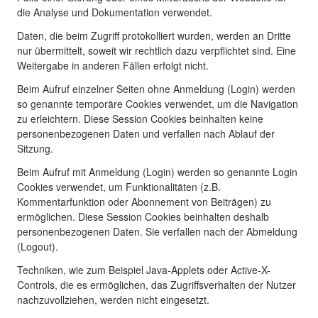
die Analyse und Dokumentation verwendet.
Daten, die beim Zugriff protokolliert wurden, werden an Dritte
nur übermittelt, soweit wir rechtlich dazu verpflichtet sind. Eine
Weitergabe in anderen Fällen erfolgt nicht.
Beim Aufruf einzelner Seiten ohne Anmeldung (Login) werden
so genannte temporäre Cookies verwendet, um die Navigation
zu erleichtern. Diese Session Cookies beinhalten keine
personenbezogenen Daten und verfallen nach Ablauf der
Sitzung.
Beim Aufruf mit Anmeldung (Login) werden so genannte Login
Cookies verwendet, um Funktionalitäten (z.B.
Kommentarfunktion oder Abonnement von Beiträgen) zu
ermöglichen. Diese Session Cookies beinhalten deshalb
personenbezogenen Daten. Sie verfallen nach der Abmeldung
(Logout).
Techniken, wie zum Beispiel Java-Applets oder Active-X-
Controls, die es ermöglichen, das Zugriffsverhalten der Nutzer
nachzuvollziehen, werden nicht eingesetzt.