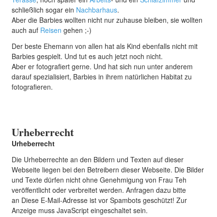
schließlich sogar ein
Nachbarhaus
.
Aber die Barbies wollten nicht nur zuhause bleiben, sie wollten
auch auf
Reisen
gehen ;-)
Der beste Ehemann von allen hat als Kind ebenfalls nicht mit
Barbies gespielt. Und tut es auch jetzt noch nicht.
Aber er fotografiert gerne. Und hat sich nun unter anderem
darauf spezialisiert, Barbies in ihrem natürlichen Habitat zu
fotografieren.
Urheberrecht
Urheberrecht
Die Urheberrechte an den Bildern und Texten auf dieser
Webseite liegen bei den Betreibern dieser Webseite. Die Bilder
und Texte dürfen nicht ohne Genehmigung von Frau Teh
veröffentlicht oder verbreitet werden. Anfragen dazu bitte
an
Diese E-Mail-Adresse ist vor Spambots geschützt! Zur
Anzeige muss JavaScript eingeschaltet sein.