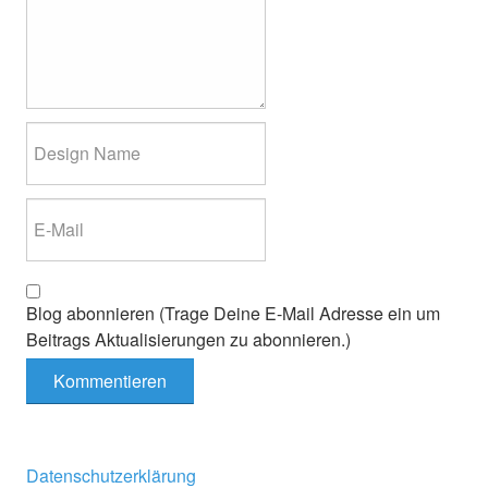
Blog abonnieren (Trage Deine E-Mail Adresse ein um
Beitrags Aktualisierungen zu abonnieren.)
Kommentieren
Datenschutzerklärung