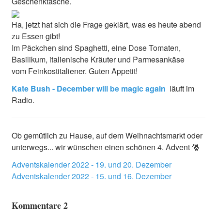
Geschenktasche.
Ha, jetzt hat sich die Frage geklärt, was es heute abend
zu Essen gibt!
Im Päckchen sind Spaghetti, eine Dose Tomaten,
Basilikum, italienische Kräuter und Parmesankäse
vom Feinkostitaliener. Guten Appetit!
Kate Bush - December will be magic again
läuft im
Radio.
Ob gemütlich zu Hause, auf dem Weihnachtsmarkt oder
unterwegs... wir wünschen einen schönen 4. Advent 🎅
Adventskalender 2022 - 19. und 20. Dezember
Adventskalender 2022 - 15. und 16. Dezember
Kommentare
2