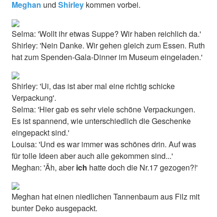
Meghan
und
Shirley
kommen vorbei.
Selma: 'Wollt ihr etwas Suppe? Wir haben reichlich da.'
Shirley: 'Nein Danke. Wir gehen gleich zum Essen. Ruth
hat zum Spenden-Gala-Dinner im Museum eingeladen.'
Shirley: 'Ui, das ist aber mal eine richtig schicke
Verpackung'.
Selma: 'Hier gab es sehr viele schöne Verpackungen.
Es ist spannend, wie unterschiedlich die Geschenke
eingepackt sind.'
Louisa: 'Und es war immer was schönes drin. Auf was
für tolle Ideen aber auch alle gekommen sind...'
Meghan: 'Äh, aber
ich
hatte doch die Nr.17 gezogen?!'
Meghan hat einen niedlichen Tannenbaum aus Filz mit
bunter Deko ausgepackt.