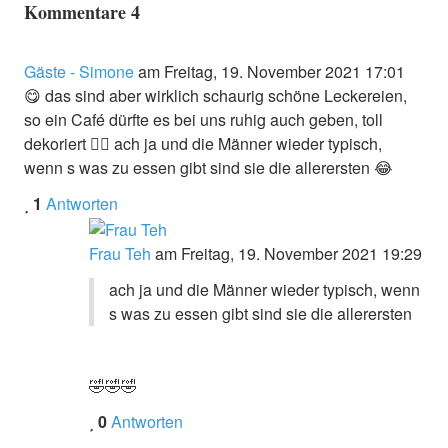
Kommentare
4
Gäste - Simone
am Freitag, 19. November 2021 17:01
😋 das sind aber wirklich schaurig schöne Leckereien,
so ein Café dürfte es bei uns ruhig auch geben, toll
dekoriert 👍🏼 ach ja und die Männer wieder typisch,
wenn s was zu essen gibt sind sie die allerersten 😂
1
Antworten
Frau Teh
am Freitag, 19. November 2021 19:29
ach ja und die Männer wieder typisch, wenn
s was zu essen gibt sind sie die allerersten
🤣🤣🤣
0
Antworten