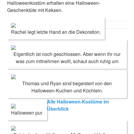
Halloweenkostüm erhalten eine Halloween-
Geschenktüte mit Keksen.
Rachel legt letzte Hand an die Dekoration.
Eigentlich ist noch geschlossen. Aber wenn ihr nur
was zum mitnehmen wollt, schaut auch ruhig um
Thomas und Ryan sind begeistert von den
Halloween-Kuchen und Küchlein.
Alle Halloween-Kostüme im
Überblick
Halloween pur.