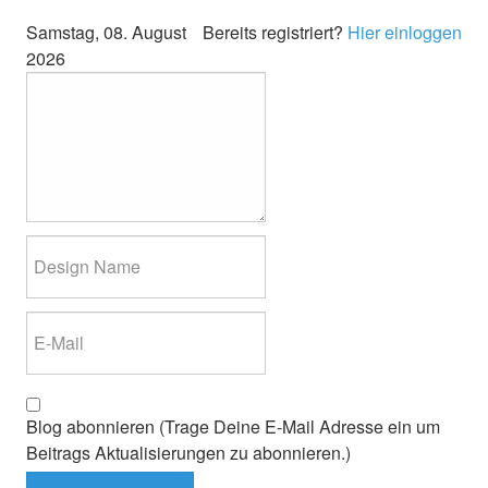
Samstag, 08. August
Bereits registriert?
Hier einloggen
2026
Blog abonnieren (Trage Deine E-Mail Adresse ein um
Beitrags Aktualisierungen zu abonnieren.)