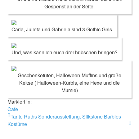
Gespenst an der Seite.
Carla, Julieta und Gabriela sind 3 Gothic Girls.
Und, was kann ich euch drei hübschen bringen?
Geschenketüten, Halloween-Muffins und große
Kekse ( Halloween-Kürbis, eine Hexe und die
Mumie)
Markiert in:
Cafe
Tante Ruths Sonderausstellung: Silkstone Barbies
Kostüme